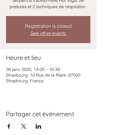
sequence traditionnelle Hot Yoga, 26
postures et 2 techniques de respiration.
Registration is closed
See other events
Heure et lieu
26 janv. 2025, 14:00 – 16:30
Strasbourg, 10 Rue de la Râpe, 67000
Strasbourg, France
Partager cet événement