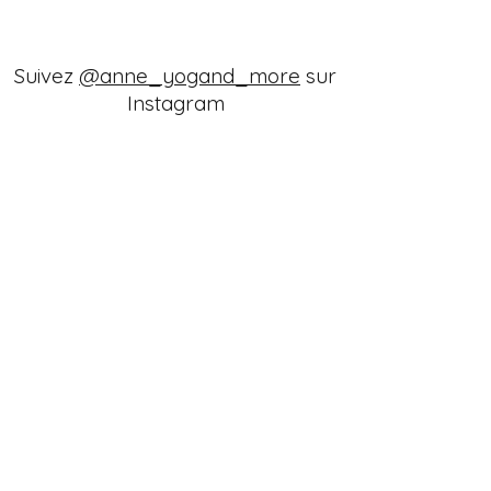
Suivez
@anne_yogand_more
sur
Instagram