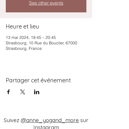
See other events
Heure et lieu
13 mai 2024, 19:45 – 20:45
Strasbourg, 10 Rue du Bouclier, 67000
Strasbourg, France
Partager cet événement
Suivez
@anne_yogand_more
sur
Instagram